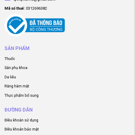
Mã số thuế:
0312696382
SẢN PHẨM
Thuốc
Sản phụ khoa
Da liễu
Răng hàm mặt
Thực phẩm bổ sung
ĐƯỜNG DẪN
Điều khoản sử dụng
Điều khoản bảo mật