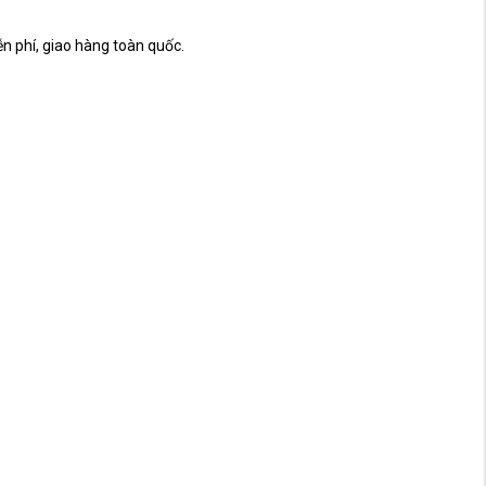
 phí, giao hàng toàn quốc.