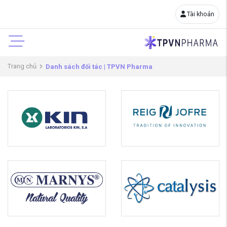
Tài khoản
Trang chủ
Danh sách đối tác | TPVN Pharma