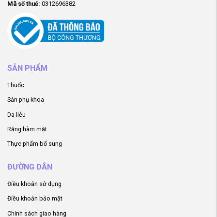
Mã số thuế:
0312696382
SẢN PHẨM
Thuốc
Sản phụ khoa
Da liễu
Răng hàm mặt
Thực phẩm bổ sung
ĐƯỜNG DẪN
Điều khoản sử dụng
Điều khoản bảo mật
Chính sách giao hàng