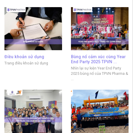
Điều khoản sử dụng
Bùng nổ cảm xúc cùng Year
End Party 2025 TPVN ...
Trang điều khoản sử dụng
Nhìn lại sự kiện Year End Party
2025 bùng nổ của TPVN Pharma &
...