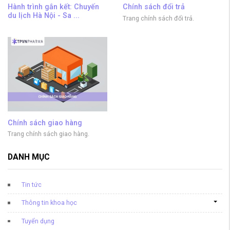
Hành trình gắn kết: Chuyến
Chính sách đổi trả
du lịch Hà Nội - Sa ...
Trang chính sách đổi trả.
Chính sách giao hàng
Trang chính sách giao hàng.
DANH MỤC
Tin tức
Thông tin khoa học
Tuyển dụng