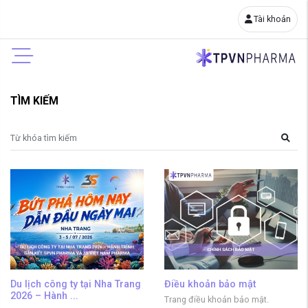
Tài khoản
TÌM KIẾM
Du lịch công ty tại Nha Trang
Điều khoản bảo mật
2026 – Hành ...
Trang điều khoản bảo mật.