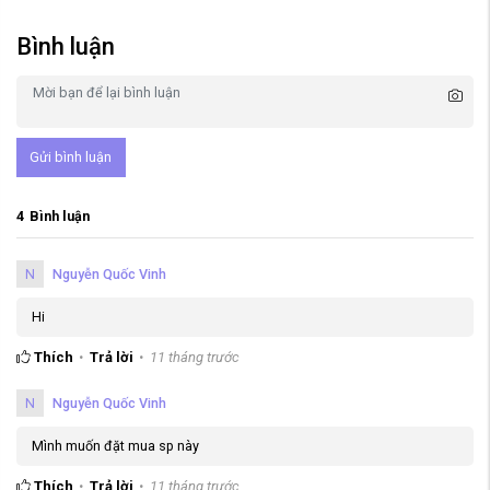
Bình luận
Gửi bình luận
4
Bình luận
N
Nguyễn Quốc Vinh
Hi
Thích
Trả lời
11 tháng trước
N
Nguyễn Quốc Vinh
Mình muốn đặt mua sp này
Thích
Trả lời
11 tháng trước