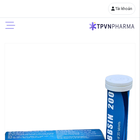
Tài khoản