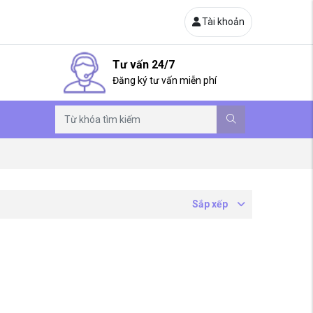
Tài khoản
Tư vấn 24/7
Đăng ký tư vấn miễn phí
Sắp xếp