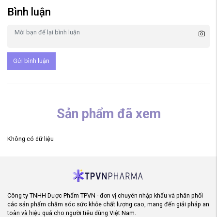
Bình luận
Gửi bình luận
Sản phẩm đã xem
Không có dữ liệu
Công ty TNHH Dược Phẩm TPVN - đơn vị chuyên nhập khẩu và phân phối
các sản phẩm chăm sóc sức khỏe chất lượng cao, mang đến giải pháp an
toàn và hiệu quả cho người tiêu dùng Việt Nam.