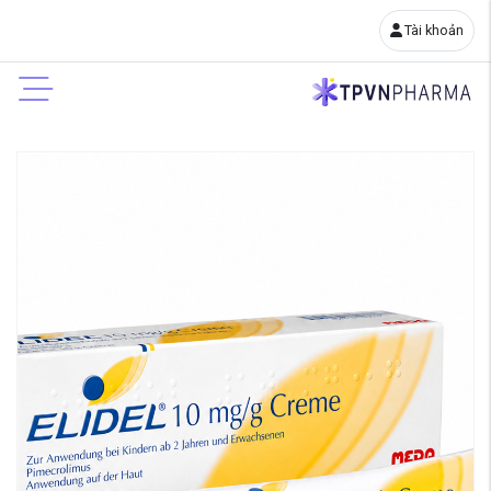
Tài khoản