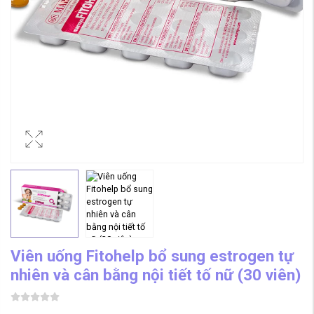
Viên uống Fitohelp bổ sung estrogen tự
nhiên và cân bằng nội tiết tố nữ (30 viên)