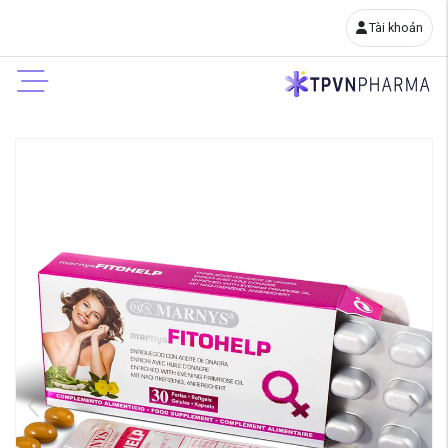
Tài khoản