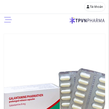
Tài khoản