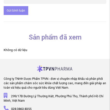
Gửi bình luận
Sản phẩm đã xem
Không có dữ liệu
Công ty TNHH Dược Phẩm TPVN - đơn vị chuyên nhập khẩu và phân phối
các sản phẩm chăm sóc sức khỏe chất lượng cao, mang đến giải pháp an
toàn và hiệu quả cho người tiêu dùng Việt Nam.
299/17B Đường Lý Thường Kiệt, Phường Phú Thọ, Thành phố Hồ Chí
Minh, Việt Nam
028.3863.8355