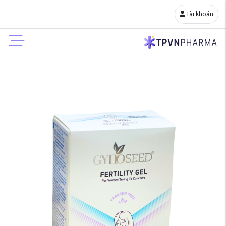
Tài khoản