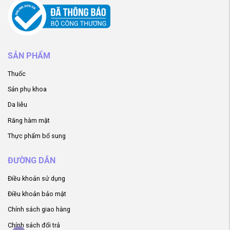
SẢN PHẨM
Thuốc
Sản phụ khoa
Da liễu
Răng hàm mặt
Thực phẩm bổ sung
ĐƯỜNG DẪN
Điều khoản sử dụng
Điều khoản bảo mật
Chính sách giao hàng
Chính sách đổi trả