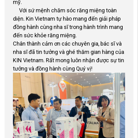
mỹ.
Với sứ mệnh chăm sóc răng miệng toàn
diện. Kin Vietnam tự hào mang đến giải pháp
đồng hành cùng nha sĩ trong hành trình mang
đến sức khỏe răng miệng.
Chân thành cảm ơn các chuyên gia, bác sĩ và
nha sĩ đã tin tưởng và ghé thăm gian hàng của
KIN Vietnam. Rất mong luôn nhận được sự tin
tưởng và đồng hành cùng Quý vị!