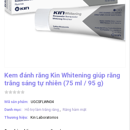
Kem đánh răng Kin Whitening giúp răng
trắng sáng tự nhiên (75 ml / 95 g)
Mã sản phẩm:
UGCSFLWN04
Danh mục:
Hỗ trợ làm trắng răng
,
Răng hàm mặt
Thương hiệu:
Kin Laboratorios