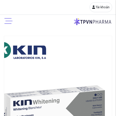
Tài khoản