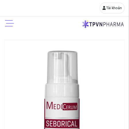
Tài khoản