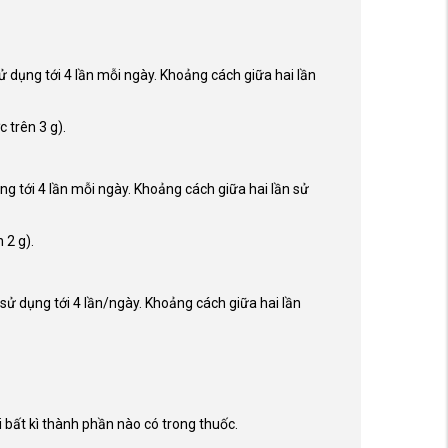
ử dụng tới 4 lần mỗi ngày. Khoảng cách giữa hai lần
 trên 3 g).
g tới 4 lần mỗi ngày. Khoảng cách giữa hai lần sử
 2 g).
sử dụng tới 4 lần/ngày. Khoảng cách giữa hai lần
bất kì thành phần nào có trong thuốc.