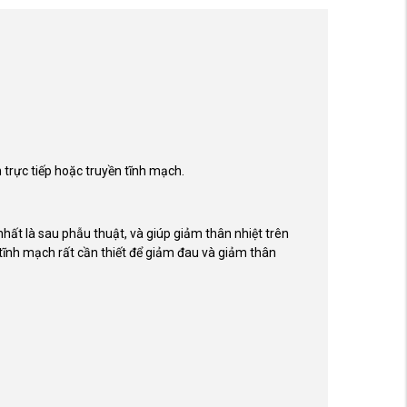
trực tiếp hoặc truyền tĩnh mạch.
ất là sau phẫu thuật, và giúp giảm thân nhiệt trên
 tĩnh mạch rất cần thiết để giảm đau và giảm thân