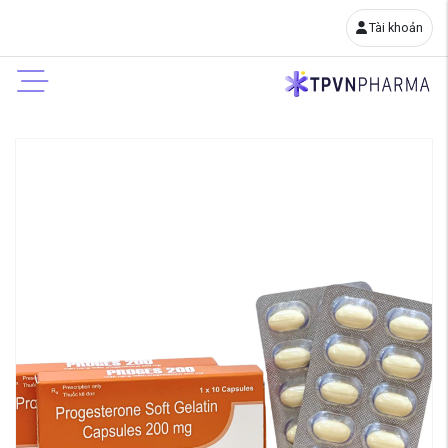
Tài khoản