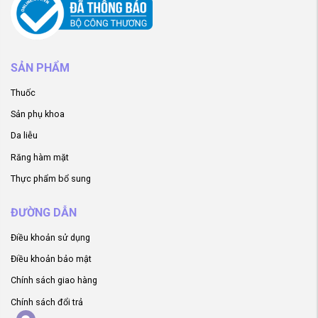
SẢN PHẨM
Thuốc
Sản phụ khoa
Da liễu
Răng hàm mặt
Thực phẩm bổ sung
ĐƯỜNG DẪN
Điều khoản sử dụng
Điều khoản bảo mật
Chính sách giao hàng
Chính sách đổi trả