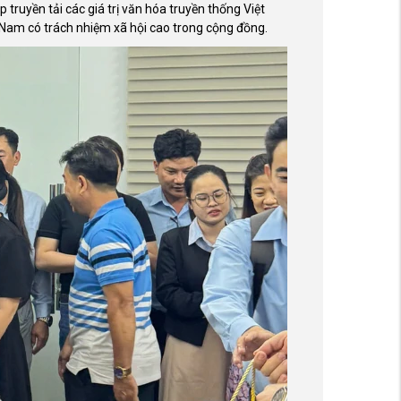
 truyền tải các giá trị văn hóa truyền thống Việt
 Nam có trách nhiệm xã hội cao trong cộng đồng.