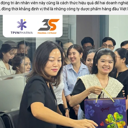
động tri ân nhân viên này cũng là cách thức hiệu quả để hai doanh nghiệp
 đồng thời khẳng định vị thế là những công ty dược phẩm hàng đầu Việt