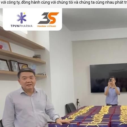
 với công ty, đồng hành cùng với chúng tôi và chúng ta cùng nhau phát tr