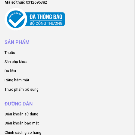
Mã số thuế:
0312696382
SẢN PHẨM
Thuốc
Sản phụ khoa
Da liễu
Răng hàm mặt
Thực phẩm bổ sung
ĐƯỜNG DẪN
Điều khoản sử dụng
Điều khoản bảo mật
Chính sách giao hàng