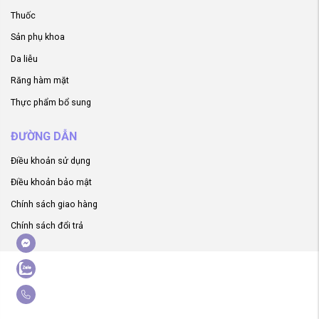
Thuốc
Sản phụ khoa
Da liễu
Răng hàm mặt
Thực phẩm bổ sung
ĐƯỜNG DẪN
Điều khoản sử dụng
Điều khoản bảo mật
Chính sách giao hàng
Chính sách đổi trả
ger
ay